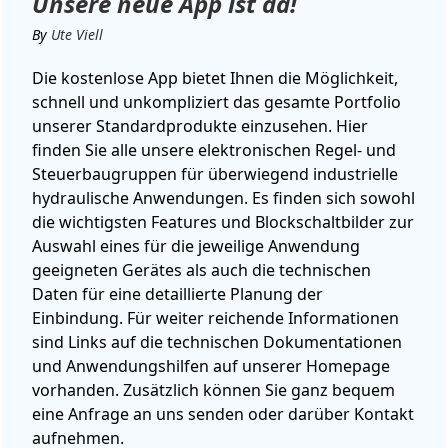
Unsere neue App ist da!
By
Ute Viell
Die kostenlose App bietet Ihnen die Möglichkeit,
schnell und unkompliziert das gesamte Portfolio
unserer Standardprodukte einzusehen. Hier
finden Sie alle unsere elektronischen Regel- und
Steuerbaugruppen für überwiegend industrielle
hydraulische Anwendungen. Es finden sich sowohl
die wichtigsten Features und Blockschaltbilder zur
Auswahl eines für die jeweilige Anwendung
geeigneten Gerätes als auch die technischen
Daten für eine detaillierte Planung der
Einbindung. Für weiter reichende Informationen
sind Links auf die technischen Dokumentationen
und Anwendungshilfen auf unserer Homepage
vorhanden. Zusätzlich können Sie ganz bequem
eine Anfrage an uns senden oder darüber Kontakt
aufnehmen.