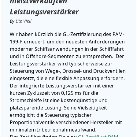
meistverkauften
Leistungsverstärker
By
Ute Viell
Wir haben kürzlich die GL-Zertifizierung des PAM-
199-P erneuert, um den neuesten Anforderungen
moderner Schiffsanwendungen in der Schifffahrt
und in Offshore-Segmenten zu entsprechen.
Der
Leistungsverstärker wird typischerweise zur
Steuerung von Wege-, Drossel- und Druckventilen
eingesetzt, die eine flexible Anpassung erfordern.
Der integrierte Leistungsverstärker mit einer
kurzen Zykluszeit von 0,125 ms für die
Stromschleife ist eine kostengünstige und
platzsparende Lösung.
Seine Vielseitigkeit
ermöglicht die Steuerung typischer
Proportionalventile verschiedener Hersteller mit
minimalem Inbetriebnahmeaufwand.