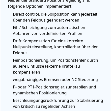
Neben der Standard Positionsregelung sind
folgende Optionen implementiert:
Direct control, die Sollposition kann jederzeit
über den Feldbus geändert werden
Eil- / Schleichgang zum automatischen
Abfahren von vordefinierten Profilen
Drift Kompensation für eine korrekte
Nullpunkteinstellung, kontrollierbar über den
Feldbus
Feinpositionierung, um Positionsfehler durch
äußere Einflüsse (externe Kräfte) zu
kompensieren
wegabhängiges Bremsen oder NC Steuerung
P- oder PT1-Positionsregler, zur stabilen und
dynamischen Positionierung
Beschleunigungsrückführung zur Stabilisierung
von kritisch zu regelnden Achsen