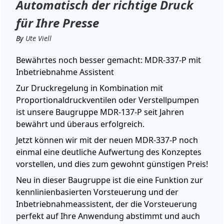
Automatisch der richtige Druck
für Ihre Presse
By
Ute Viell
Bewährtes noch besser gemacht: MDR-337-P mit
Inbetriebnahme Assistent
Zur Druckregelung in Kombination mit
Proportionaldruckventilen oder Verstellpumpen
ist unsere Baugruppe MDR-137-P seit Jahren
bewährt und überaus erfolgreich.
Jetzt können wir mit der neuen MDR-337-P noch
einmal eine deutliche Aufwertung des Konzeptes
vorstellen, und dies zum gewohnt günstigen Preis!
Neu in dieser Baugruppe ist die eine Funktion zur
kennlinienbasierten Vorsteuerung und der
Inbetriebnahmeassistent, der die Vorsteuerung
perfekt auf Ihre Anwendung abstimmt und auch