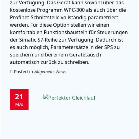
zur Verfügung.
Das Gerät kann sowohl über das
kostenlose Programm WPC-300 als auch über die
Profinet-Schnittstelle vollständig parametriert
werden.
Für diese Option stellen wir einen
komfortablen Funktionsbaustein für Steuerungen
der Simatic S7-Reihe zur Verfügung.
Dadurch ist
es auch möglich, Parametersätze in der SPS zu
speichern und bei einem Gerätetausch
automatisch zurück zu schreiben.
Posted in
Allgemein
,
News
21
MAI