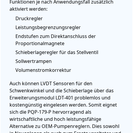
Funktionen je nach Anwendungsfall zusätzlich
aktiviert werden:
Druckregler
Leistungsbegrenzungsregler
Endstufen zum Direktanschluss der
Proportionalmagnete
Schieberlageregler für das Stellventil
Sollwertrampen
Volumenstromkorrektur
Auch können LVDT Sensoren für den
Schwenkwinkel und die Schieberlage über das
Erweiterungsmodul LDT-401 problemlos und
kostengünstig eingelesen werden. Somit eignet
sich die PQP-179-P hervorragend als
wirtschaftliche und hoch leistungsfähige
Alternative zu OEM-Pumpenreglern. Dies sowohl