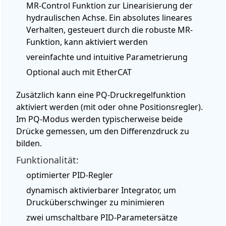
MR-Control Funktion zur Linearisierung der
hydraulischen Achse.
Ein absolutes lineares
Verhalten, gesteuert durch die robuste MR-
Funktion, kann aktiviert werden
vereinfachte und intuitive Parametrierung
Optional auch mit EtherCAT
Zusätzlich kann eine PQ-Druckregelfunktion
aktiviert werden (mit oder ohne Positionsregler).
Im PQ-Modus werden typischerweise beide
Drücke gemessen, um den Differenzdruck zu
bilden.
Funktionalität:
optimierter PID-Regler
dynamisch aktivierbarer Integrator, um
Drucküberschwinger zu minimieren
zwei umschaltbare PID-Parametersätze