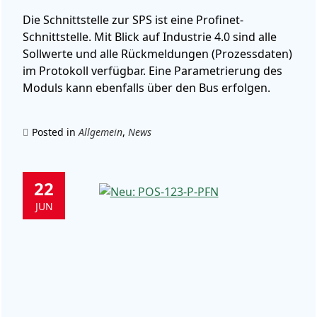
Die Schnittstelle zur SPS ist eine Profinet-
Schnittstelle. Mit Blick auf Industrie 4.0 sind alle
Sollwerte und alle Rückmeldungen (Prozessdaten)
im Protokoll verfügbar. Eine Parametrierung des
Moduls kann ebenfalls über den Bus erfolgen.
Posted in
Allgemein
,
News
22
JUN