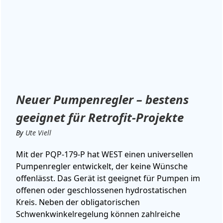
Neuer Pumpenregler – bestens
geeignet für Retrofit-Projekte
By
Ute Viell
Mit der PQP-179-P hat WEST einen universellen
Pumpenregler entwickelt, der keine Wünsche
offenlässt. Das Gerät ist geeignet für Pumpen im
offenen oder geschlossenen hydrostatischen
Kreis. Neben der obligatorischen
Schwenkwinkelregelung können zahlreiche