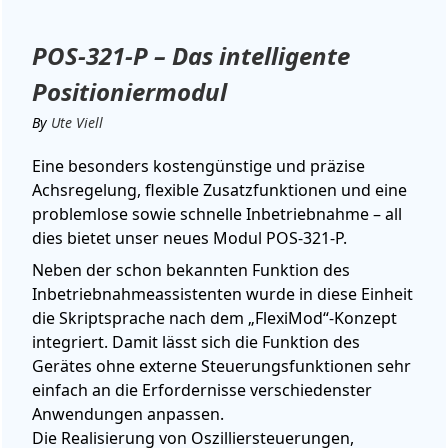
POS-321-P – Das intelligente
Positioniermodul
By
Ute Viell
Eine besonders kostengünstige und präzise
Achsregelung, flexible Zusatzfunktionen und eine
problemlose sowie schnelle Inbetriebnahme – all
dies bietet unser neues Modul POS-321-P.
Neben der schon bekannten Funktion des
Inbetriebnahmeassistenten wurde in diese Einheit
die Skriptsprache nach dem „FlexiMod“-Konzept
integriert. Damit lässt sich die Funktion des
Gerätes ohne externe Steuerungsfunktionen sehr
einfach an die Erfordernisse verschiedenster
Anwendungen anpassen.
Die Realisierung von Oszilliersteuerungen,