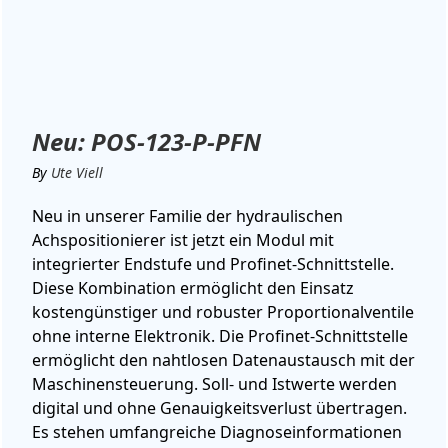
Neu: POS-123-P-PFN
By
Ute Viell
Neu in unserer Familie der hydraulischen
Achspositionierer ist jetzt ein Modul mit
integrierter Endstufe und Profinet-Schnittstelle.
Diese Kombination ermöglicht den Einsatz
kostengünstiger und robuster Proportionalventile
ohne interne Elektronik.
Die Profinet-Schnittstelle
ermöglicht den nahtlosen Datenaustausch mit der
Maschinensteuerung.
Soll- und Istwerte werden
digital und ohne Genauigkeitsverlust übertragen.
Es stehen umfangreiche Diagnoseinformationen