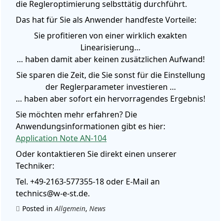
die Regleroptimierung selbsttätig durchführt.
Das hat für Sie als Anwender handfeste Vorteile:
Sie profitieren von einer wirklich exakten
Linearisierung…
… haben damit aber keinen zusätzlichen Aufwand!
Sie sparen die Zeit, die Sie sonst für die Einstellung
der Reglerparameter investieren …
… haben aber sofort ein hervorragendes Ergebnis!
Sie möchten mehr erfahren? Die
Anwendungsinformationen gibt es hier:
Application Note AN-104
Oder kontaktieren Sie direkt einen unserer
Techniker:
Tel. +49-2163-577355-18 oder E-Mail an
technics@w-e-st.de.
Posted in
Allgemein
,
News