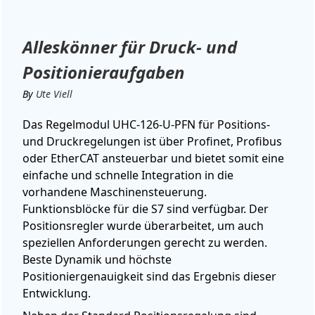
Alleskönner für Druck- und
Positionieraufgaben
By
Ute Viell
Das Regelmodul UHC-126-U-PFN für Positions-
und Druckregelungen ist über Profinet, Profibus
oder EtherCAT ansteuerbar und bietet somit eine
einfache und schnelle Integration in die
vorhandene Maschinensteuerung.
Funktionsblöcke für die S7 sind verfügbar. Der
Positionsregler wurde überarbeitet, um auch
speziellen Anforderungen gerecht zu werden.
Beste Dynamik und höchste
Positioniergenauigkeit sind das Ergebnis dieser
Entwicklung.