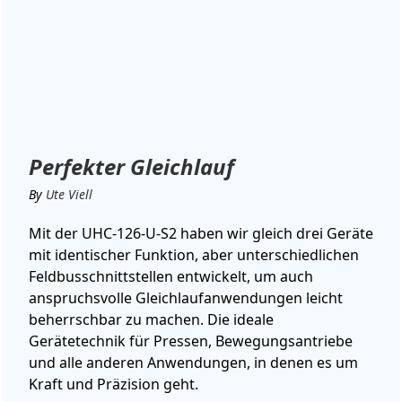
Perfekter Gleichlauf
By
Ute Viell
Mit der UHC-126-U-S2 haben wir gleich drei Geräte
mit identischer Funktion, aber unterschiedlichen
Feldbusschnittstellen entwickelt, um auch
anspruchsvolle Gleichlaufanwendungen leicht
beherrschbar zu machen. Die ideale
Gerätetechnik für Pressen, Bewegungsantriebe
und alle anderen Anwendungen, in denen es um
Kraft und Präzision geht.