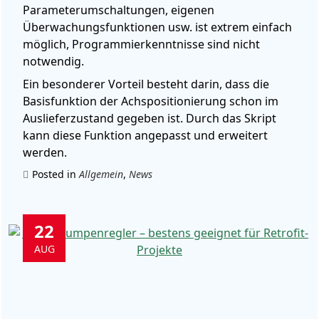
Parameterumschaltungen, eigenen
Überwachungsfunktionen usw. ist extrem einfach
möglich, Programmierkenntnisse sind nicht
notwendig.
Ein besonderer Vorteil besteht darin, dass die
Basisfunktion der Achspositionierung schon im
Auslieferzustand gegeben ist. Durch das Skript
kann diese Funktion angepasst und erweitert
werden.
Posted in
Allgemein
,
News
22
AUG