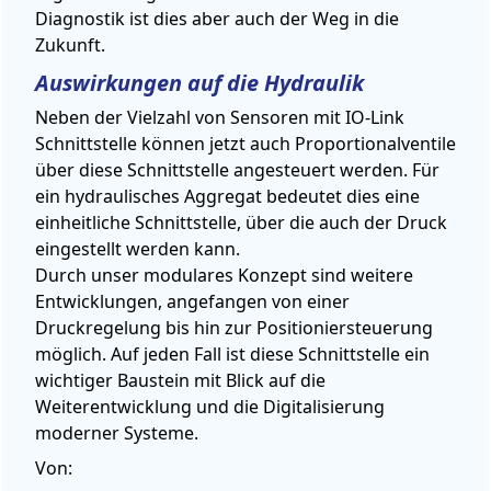
Diagnostik ist dies aber auch der Weg in die
Zukunft.
Auswirkungen auf die Hydraulik
Neben der Vielzahl von Sensoren mit IO-Link
Schnittstelle können jetzt auch Proportionalventile
über diese Schnittstelle angesteuert werden. Für
ein hydraulisches Aggregat bedeutet dies eine
einheitliche Schnittstelle, über die auch der Druck
eingestellt werden kann.
Durch unser modulares Konzept sind weitere
Entwicklungen, angefangen von einer
Druckregelung bis hin zur Positioniersteuerung
möglich. Auf jeden Fall ist diese Schnittstelle ein
wichtiger Baustein mit Blick auf die
Weiterentwicklung und die Digitalisierung
moderner Systeme.
Von: