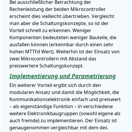
Bei ausschließlicher Betrachtung der
Rechenleistung der beiden Mikrocontroller
erscheint dies vielleicht übertrieben. Vergleicht
man aber die Schaltungskonzepte, so ist der
Vorteil schnell zu erkennen. Weniger
Komponenten bedeuteten weniger Bauteile, die
ausfallen können (erkennbar durch einen sehr
hohen MTTFd Wert). Weiterhin ist der Einsatz von
zwei Mikrocontrollern mit Abstand das
preiswertere Schaltungskonzept.
Implementierung und Parametrierung
Ein weiterer Vorteil ergibt sich durch den
modularen Ansatz und damit die Möglichkeit, die
Kommunikationselektronik einfach und preiswert
– als eigenständige Funktion – in verschiedene
weitere Elektronikbaugruppen (sowohl eigene als
auch fremde) zu implementieren. Der Einsatz ist
genaugenommen vergleichbar mit dem des