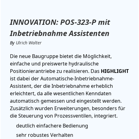
INNOVATION: POS-323-P mit
Inbetriebnahme Assistenten
By
Ulrich Walter
Die neue Baugruppe bietet die Möglichkeit,
einfache und preiswerte hydraulische
Positionierantriebe zu realisieren. Das
HIGHLIGHT
ist dabei der Automatische-Inbetriebnahme-
Assistent, der die Inbetriebnahme erheblich
erleichtert, da alle wesentlichen Kenndaten
automatisch gemessen und eingestellt werden.
Zusätzlich wurden Erweiterungen, besonders für
die Steuerung von Prozessventilen, integriert.
deutlich einfachere Bedienung
sehr robustes Verhalten