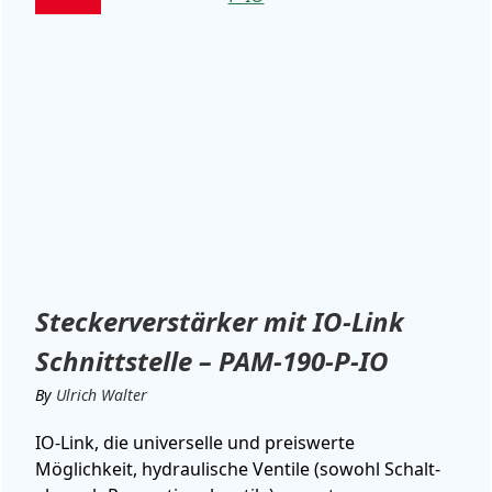
Steckerverstärker mit IO-Link
Schnittstelle – PAM-190-P-IO
By
Ulrich Walter
IO-Link, die universelle und preiswerte
Möglichkeit, hydraulische Ventile (sowohl Schalt-