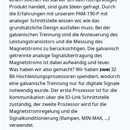
Produkt handelt, sind gute Ideen gefragt. Durch
die Erfahrungen mit unserem PAM-190-P mit
analoger Schnittstelle wissen wir, wie das
grundsätzliche Design ausfallen muss. Bei der
galvanischen Trennung sind die Ansteuerung des
Leistungstransistors und die Messung des
Magnetstroms zu berücksichtigen. Die galvanisch
getrennte analoge Signalübertragung des
Magnetstroms ist dabei aufwändig und teuer.
Was haben wir also gemacht? Wir haben
zwei
32
Bit Hochleistungsprozessoren spendiert, wodurch
eine galvanische Trennung nur für digitale Signale
notwendig wurde. Der erste Prozessor ist für die
Kommunikation über die IO-Link Schnittstelle
zuständig, der zweite Prozessor wird für die
Magnetstromregelung und die
Signalkonditionierung (Rampen, MIN-MAX, …)
verwendet.