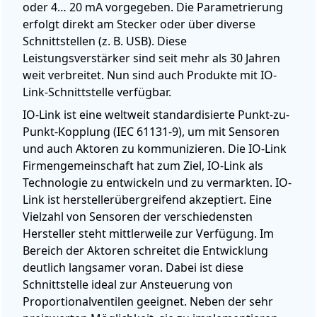
oder 4… 20 mA vorgegeben. Die Parametrierung
erfolgt direkt am Stecker oder über diverse
Schnittstellen (z. B. USB). Diese
Leistungsverstärker sind seit mehr als 30 Jahren
weit verbreitet. Nun sind auch Produkte mit IO-
Link-Schnittstelle verfügbar.
IO-Link ist eine weltweit standardisierte Punkt-zu-
Punkt-Kopplung (IEC 61131-9), um mit Sensoren
und auch Aktoren zu kommunizieren. Die IO-Link
Firmengemeinschaft hat zum Ziel, IO-Link als
Technologie zu entwickeln und zu vermarkten. IO-
Link ist herstellerübergreifend akzeptiert. Eine
Vielzahl von Sensoren der verschiedensten
Hersteller steht mittlerweile zur Verfügung. Im
Bereich der Aktoren schreitet die Entwicklung
deutlich langsamer voran. Dabei ist diese
Schnittstelle ideal zur Ansteuerung von
Proportionalventilen geeignet. Neben der sehr