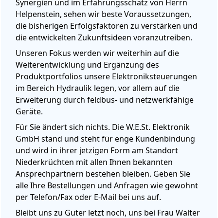
Synergien und im Erfahrungsschatz von Herrn
Helpenstein, sehen wir beste Voraussetzungen,
die bisherigen Erfolgsfaktoren zu verstärken und
die entwickelten Zukunftsideen voranzutreiben.
Unseren Fokus werden wir weiterhin auf die
Weiterentwicklung und Ergänzung des
Produktportfolios unsere Elektroniksteuerungen
im Bereich Hydraulik legen, vor allem auf die
Erweiterung durch feldbus- und netzwerkfähige
Geräte.
Für Sie ändert sich nichts. Die W.E.St. Elektronik
GmbH stand und steht für enge Kundenbindung
und wird in ihrer jetzigen Form am Standort
Niederkrüchten mit allen Ihnen bekannten
Ansprechpartnern bestehen bleiben. Geben Sie
alle Ihre Bestellungen und Anfragen wie gewohnt
per Telefon/Fax oder E-Mail bei uns auf.
Bleibt uns zu Guter letzt noch, uns bei Frau Walter