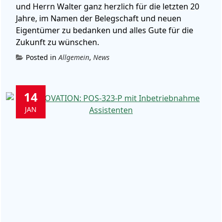
und Herrn Walter ganz herzlich für die letzten 20
Jahre, im Namen der Belegschaft und neuen
Eigentümer zu bedanken und alles Gute für die
Zukunft zu wünschen.
Posted in
Allgemein
,
News
14
JAN