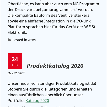
Oberfläche, es kann aber auch vom NC-Programm
der Druck variabel „umprogrammiert“ werden.
Die kompakte Bauform des Ventilverstärkers
sowie eine einfache Integration in die I/O-Link
Plattform sprachen hier für das Gerät der W.E.St.
Elektronik.
Posted in
News
24
Produktkatalog 2020
FEB
By
Ute Viell
Unser neuer vollständiger Produktkatalog ist da!
Stöbern Sie durch die Kategorien und erhalten
einen ausführlichen Überblick über unser
Portfolio:
Katalog 2020