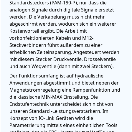
Standardsteckers (PAM-190-P), nur dass die
analogen Signale durch digitale Signale ersetzt
werden. Die Verkabelung muss nicht mehr
abgeschirmt werden, wodurch sich ein weiterer
Kostenvorteil ergibt. Die Arbeit mit
vorkonfektionierten Kabeln und M12-
Steckverbindern führt außerdem zu einer
erheblichen Zeiteinsparung. Angesteuert werden
mit diesem Stecker Druckventile, Drosselventile
und auch Wegventile (dann mit zwei Steckern).
Der Funktionsumfang ist auf hydraulische
Anwendungen abgestimmt und bietet neben der
Magnetstromregelung eine Rampenfunktion und
die klassische MIN-MAX Einstellung. Die
Endstufentechnik unterscheidet sich nicht von
unseren Standard -Leistungsverstärkern. Im
Konzept von IO-Link Geräten wird die
Parametrierung mittels eines einheitlichen Tools