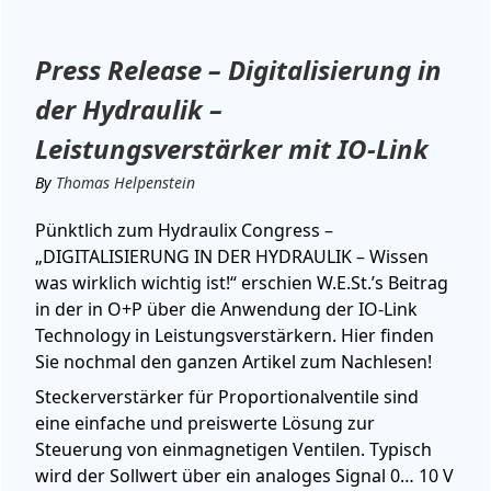
Press Release – Digitalisierung in
der Hydraulik –
Leistungsverstärker mit IO-Link
By
Thomas Helpenstein
Pünktlich zum Hydraulix Congress –
„DIGITALISIERUNG IN DER HYDRAULIK – Wissen
was wirklich wichtig ist!“ erschien W.E.St.’s Beitrag
in der in O+P über die Anwendung der IO-Link
Technology in Leistungsverstärkern. Hier finden
Sie nochmal den ganzen Artikel zum Nachlesen!
Steckerverstärker für Proportionalventile sind
eine einfache und preiswerte Lösung zur
Steuerung von einmagnetigen Ventilen. Typisch
wird der Sollwert über ein analoges Signal 0… 10 V