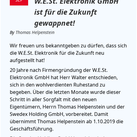
W.E.St. Elektronik GmbH
ist für die Zukunft
gewappnet!
By
Thomas Helpenstein
Wir freuen uns bekanntgeben zu dürfen, dass sich
die W.E.St. Elektronik für die Zukunft neu
aufgestellt hat!
20 Jahre nach Firmengründung der W.E.St.
Elektronik GmbH hat Herr Walter entschieden,
sich in den wohlverdienten Ruhestand zu
begeben. Über die letzten Monate wurde dieser
Schritt in aller Sorgfalt mit den neuen
Eigentümern, Herrn Thomas Helpenstein und der
Swedex Holding GmbH, vorbereitet. Damit
übernimmt Thomas Helpenstein ab 1.10.2019 die
Geschäftsführung.