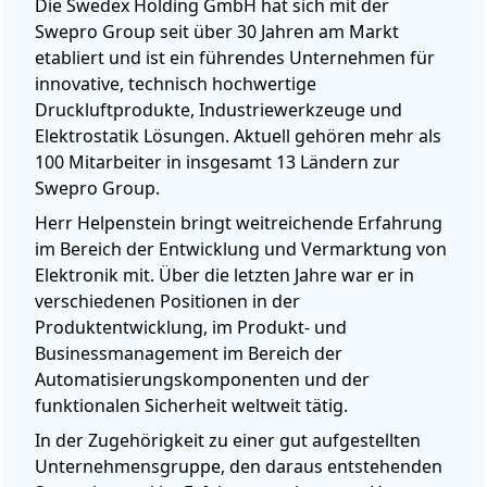
Die Swedex Holding GmbH hat sich mit der
Swepro Group seit über 30 Jahren am Markt
etabliert und ist ein führendes Unternehmen für
innovative, technisch hochwertige
Druckluftprodukte, Industriewerkzeuge und
Elektrostatik Lösungen. Aktuell gehören mehr als
100 Mitarbeiter in insgesamt 13 Ländern zur
Swepro Group.
Herr Helpenstein bringt weitreichende Erfahrung
im Bereich der Entwicklung und Vermarktung von
Elektronik mit. Über die letzten Jahre war er in
verschiedenen Positionen in der
Produktentwicklung, im Produkt- und
Businessmanagement im Bereich der
Automatisierungskomponenten und der
funktionalen Sicherheit weltweit tätig.
In der Zugehörigkeit zu einer gut aufgestellten
Unternehmensgruppe, den daraus entstehenden