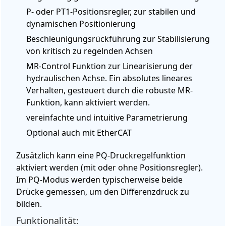
P- oder PT1-Positionsregler, zur stabilen und
dynamischen Positionierung
Beschleunigungsrückführung zur Stabilisierung
von kritisch zu regelnden Achsen
MR-Control Funktion zur Linearisierung der
hydraulischen Achse.
Ein absolutes lineares
Verhalten, gesteuert durch die robuste MR-
Funktion, kann aktiviert werden.
vereinfachte und intuitive Parametrierung
Optional auch mit EtherCAT
Zusätzlich kann eine PQ-Druckregelfunktion
aktiviert werden (mit oder ohne Positionsregler).
Im PQ-Modus werden typischerweise beide
Drücke gemessen, um den Differenzdruck zu
bilden.
Funktionalität: