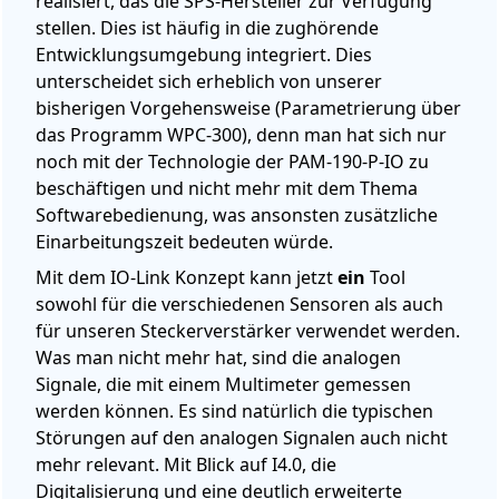
realisiert, das die SPS-Hersteller zur Verfügung
stellen. Dies ist häufig in die zughörende
Entwicklungsumgebung integriert. Dies
unterscheidet sich erheblich von unserer
bisherigen Vorgehensweise (Parametrierung über
das Programm WPC-300), denn man hat sich nur
noch mit der Technologie der PAM-190-P-IO zu
beschäftigen und nicht mehr mit dem Thema
Softwarebedienung, was ansonsten zusätzliche
Einarbeitungszeit bedeuten würde.
Mit dem IO-Link Konzept kann jetzt
ein
Tool
sowohl für die verschiedenen Sensoren als auch
für unseren Steckerverstärker verwendet werden.
Was man nicht mehr hat, sind die analogen
Signale, die mit einem Multimeter gemessen
werden können. Es sind natürlich die typischen
Störungen auf den analogen Signalen auch nicht
mehr relevant. Mit Blick auf I4.0, die
Digitalisierung und eine deutlich erweiterte