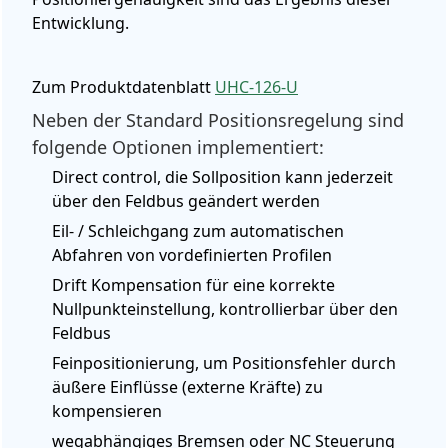
Entwicklung.
Zum Produktdatenblatt
UHC-126-U
Neben der Standard Positionsregelung sind
folgende Optionen implementiert:
Direct control, die Sollposition kann jederzeit
über den Feldbus geändert werden
Eil- / Schleichgang zum automatischen
Abfahren von vordefinierten Profilen
Drift Kompensation für eine korrekte
Nullpunkteinstellung, kontrollierbar über den
Feldbus
Feinpositionierung, um Positionsfehler durch
äußere Einflüsse (externe Kräfte) zu
kompensieren
wegabhängiges Bremsen oder NC Steuerung