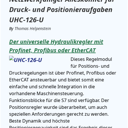
Druck- und Positionieraufgaben
UHC-126-U
By
Thomas Helpenstein
Der universelle Hydraulikregler mit
Profinet, Profibus oder EtherCAT
Dieses Regelmodul
für Positions- und
Druckregelungen ist über Profinet, Profibus oder
EtherCAT ansteuerbar und bietet somit eine
einfache und schnelle Integration in die
vorhandene Maschinensteuerung.
Funktionsblöcke für die S7 sind verfügbar. Der
Positionsregler wurde überarbeitet, um auch
speziellen Anforderungen gerecht zu werden.
Beste Dynamik und höchste
Positioniergenauigkeit sind das Ergebnis dieser