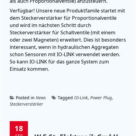
als auch Proportionalventile) anzusteuern.
Verfügbar! Unsere neue Produktfamile startet mit
dem Steckerverstärker für Proportionalventile
und wird im nächsten Schritt durch
Steckerverstärker für Schaltventile (mit einem
oder zwei Magneten) erweitert. Dies ist besonders
interessant, wenn in hydraulischen Aggregaten
schon Sensoren mit IO-LINK verwendet werden.
So kann IO-LINK für das ganze System zum
Einsatz kommen.
Posted in
News
Tagged
IO-Link
,
Power Plug
,
Steckerverstärker
18
SEP