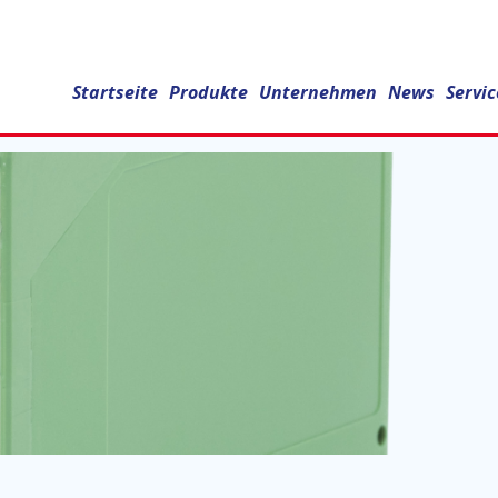
ik
Startseite
Produkte
Unternehmen
News
Servic