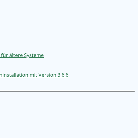
 für ältere Systeme
nstallation mit Version 3.6.6