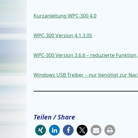
Kurzanleitung WPC-300 4.0
WPC-300 Version 4.1.3.05
WPC-300 Version 3.6.6 – reduzierte Funktion,
Windows USB Treiber – nur benötigt zur Nachi
Teilen / Share