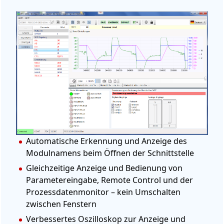
Automatische Erkennung und Anzeige des
Modulnamens beim Öffnen der Schnittstelle
Gleichzeitige Anzeige und Bedienung von
Parametereingabe, Remote Control und der
Prozessdatenmonitor – kein Umschalten
zwischen Fenstern
Verbessertes Oszilloskop zur Anzeige und