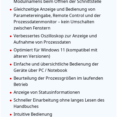
Modulnamens beim Öffnen der Schnittstelle
Gleichzeitige Anzeige und Bedienung von
Parametereingabe, Remote Control und der
Prozessdatenmonitor – kein Umschalten
zwischen Fenstern
Verbessertes Oszilloskop zur Anzeige und
Aufnahme von Prozessdaten
Optimiert für Windows 11 (kompatibel mit
älteren Versionen)
Einfache und übersichtliche Bedienung der
Geräte über PC / Notebook
Beurteilung der Prozessgrößen im laufenden
Betrieb
Anzeige von Statusinformationen
Schneller Einarbeitung ohne langes Lesen des
Handbuches
Intuitive Bedienung