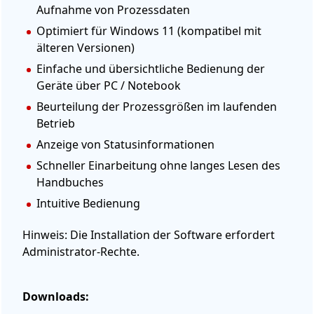
Aufnahme von Prozessdaten
Optimiert für Windows 11 (kompatibel mit
älteren Versionen)
Einfache und übersichtliche Bedienung der
Geräte über PC / Notebook
Beurteilung der Prozessgrößen im laufenden
Betrieb
Anzeige von Statusinformationen
Schneller Einarbeitung ohne langes Lesen des
Handbuches
Intuitive Bedienung
Hinweis: Die Installation der Software erfordert
Administrator-Rechte.
Downloads: