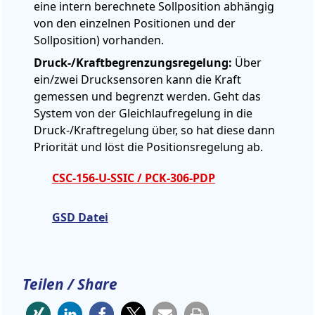
eine intern berechnete Sollposition abhängig
von den einzelnen Positionen und der
Sollposition) vorhanden.
Druck-/Kraftbegrenzungsregelung:
Über
ein/zwei Drucksensoren kann die Kraft
gemessen und begrenzt werden. Geht das
System von der Gleichlaufregelung in die
Druck-/Kraftregelung über, so hat diese dann
Priorität und löst die Positionsregelung ab.
CSC-156-U-SSIC / PCK-306-PDP
GSD Datei
Teilen / Share