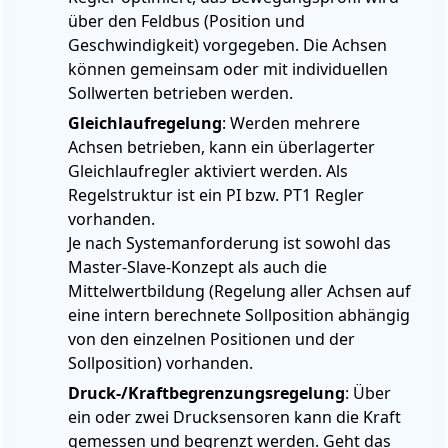
über den Feldbus (Position und
Geschwindigkeit) vorgegeben. Die Achsen
können gemeinsam oder mit individuellen
Sollwerten betrieben werden.
Gleichlaufregelung
: Werden mehrere
Achsen betrieben, kann ein überlagerter
Gleichlaufregler aktiviert werden. Als
Regelstruktur ist ein PI bzw. PT1 Regler
vorhanden.
Je nach Systemanforderung ist sowohl das
Master-Slave-Konzept als auch die
Mittelwertbildung (Regelung aller Achsen auf
eine intern berechnete Sollposition abhängig
von den einzelnen Positionen und der
Sollposition) vorhanden.
Druck-/Kraftbegrenzungsregelung
: Über
ein oder zwei Drucksensoren kann die Kraft
gemessen und begrenzt werden. Geht das