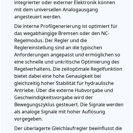
integrierter oder externer Elektronik können
mit dem universellen Analogausgang
angesteuert werden.
Die interne Profilgenerierung ist optimiert für
das wegabhängige Bremsen oder den NC-
Regelmodus. Der Regler und die
Reglereinstellung sind an die typischen
Anforderungen angepasst und ermöglichen so
eine schnelle und unkritische Optimierung des
Regelverhaltens. Die zeitoptimale Regelfunktion
bietet dabei eine hohe Genauigkeit bei
gleichzeitig hoher Stabilität für hydraulische
Antriebe. Über die externe Hubvorgabe und
Geschwindigkeitsvorgabe wird der
Bewegungszyklus gesteuert. Die Signale werden
als analoge Signale mit hoher Auflösung
vorgegeben.
Der überlagerte Gleichlaufregler beeinflusst die