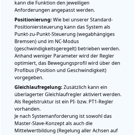
kann die Funktion den jeweiligen
Anforderungen angepasst werden.
Positionierung:
Wie bei unserer Standard-
Positioniersteuerung kann das System als
Punkt-zu-Punkt-Steuerung (wegabhängiges
Bremsen) und im NC-Modus
(geschwindigkeitsgeregelt) betrieben werden.
Anhand weniger Parameter wird der Regler
optimiert, das Bewegungsprofil wird über den
Profibus (Position und Geschwindigkeit)
vorgegeben.
Gleichlaufregelung:
Zusätzlich kann ein
überlagerter Gleichlaufregler aktiviert werden.
Als Regelstruktur ist ein PI- bzw. PT1-Regler
vorhanden.
Je nach Systemanforderung ist sowohl das
Master-Slave-Konzept als auch die
Mittelwertbildung (Regelung aller Achsen auf