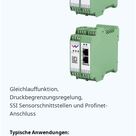
Gleichlauffunktion,
Druckbegrenzungsregelung,
SSI Sensorschnittstellen und Profinet-
Anschluss
Typische Anwendungen: