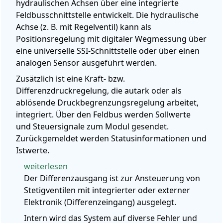
hydraulischen Achsen über eine integrierte
Feldbusschnittstelle entwickelt. Die hydraulische
Achse (z. B. mit Regelventil) kann als
Positionsregelung mit digitaler Wegmessung über
eine universelle SSI-Schnittstelle oder über einen
analogen Sensor ausgeführt werden.
Zusätzlich ist eine Kraft- bzw.
Differenzdruckregelung, die autark oder als
ablösende Druckbegrenzungsregelung arbeitet,
integriert. Über den Feldbus werden Sollwerte
und Steuersignale zum Modul gesendet.
Zurückgemeldet werden Statusinformationen und
Istwerte.
weiterlesen
Der Differenzausgang ist zur Ansteuerung von
Stetigventilen mit integrierter oder externer
Elektronik (Differenzeingang) ausgelegt.
Intern wird das System auf diverse Fehler und