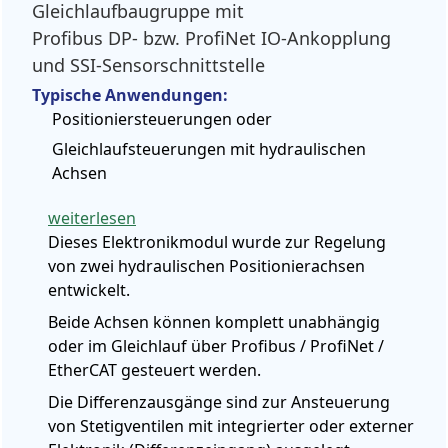
Gleichlaufbaugruppe mit
Profibus DP- bzw. ProfiNet IO-Ankopplung
und SSI-Sensorschnittstelle
Typische Anwendungen:
Positioniersteuerungen oder
Gleichlaufsteuerungen mit hydraulischen
Achsen
weiterlesen
Dieses Elektronikmodul wurde zur Regelung
von zwei hydraulischen Positionierachsen
entwickelt.
Beide Achsen können komplett unabhängig
oder im Gleichlauf über Profibus / ProfiNet /
EtherCAT gesteuert werden.
Die Differenzausgänge sind zur Ansteuerung
von Stetigventilen mit integrierter oder externer