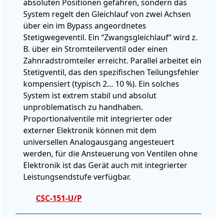
absoluten Positionen gefahren, sondern das
System regelt den Gleichlauf von zwei Achsen
über ein im Bypass angeordnetes
Stetigwegeventil. Ein “Zwangsgleichlauf“ wird z.
B. über ein Stromteilerventil oder einen
Zahnradstromteiler erreicht. Parallel arbeitet ein
Stetigventil, das den spezifischen Teilungsfehler
kompensiert (typisch 2… 10 %). Ein solches
System ist extrem stabil und absolut
unproblematisch zu handhaben.
Proportionalventile mit integrierter oder
externer Elektronik können mit dem
universellen Analogausgang angesteuert
werden, für die Ansteuerung von Ventilen ohne
Elektronik ist das Gerät auch mit integrierter
Leistungsendstufe verfügbar.
CSC-151-U/P