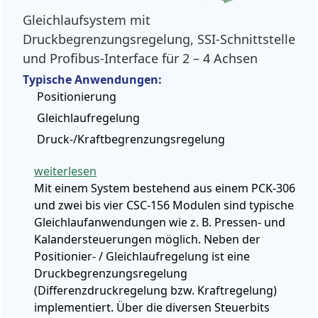
Gleichlaufsystem mit
Druckbegrenzungsregelung, SSI-Schnittstelle
und Profibus-Interface für 2 – 4 Achsen
Typische Anwendungen:
Positionierung
Gleichlaufregelung
Druck-/Kraftbegrenzungsregelung
weiterlesen
Mit einem System bestehend aus einem PCK-306
und zwei bis vier CSC-156 Modulen sind typische
Gleichlaufanwendungen wie z. B. Pressen- und
Kalandersteuerungen möglich. Neben der
Positionier- / Gleichlaufregelung ist eine
Druckbegrenzungsregelung
(Differenzdruckregelung bzw. Kraftregelung)
implementiert. Über die diversen Steuerbits