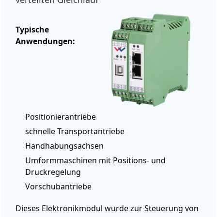
Typische
Anwendungen:
Positionierantriebe
schnelle Transportantriebe
Handhabungsachsen
Umformmaschinen mit Positions- und
Druckregelung
Vorschubantriebe
Dieses Elektronikmodul wurde zur Steuerung von