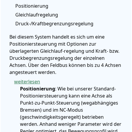
Positionierung
Gleichlaufregelung
Druck-/Kraftbegrenzungsregelung
Bei diesem System handelt es sich um eine
Positioniersteuerung mit Optionen zur
überlagerten Gleichlauf­­-regelung und Kraft- bzw.
Druckbegrenzungsregelung der einzelnen
Achsen. Über den Feldbus können bis zu 4 Achsen
angesteuert werden.
weiterlesen
Positionierung
: Wie bei unserer Standard-
Positioniersteuerung kann eine Achse als
Punkt-zu-Punkt-Steuerung (wegabhängiges
Bremsen) und im NC-Modus
(geschwindigkeitsgeregelt) betrieben
werden. Anhand weniger Parameter wird der
Regler optimiert, das Bewegungsprofil wird