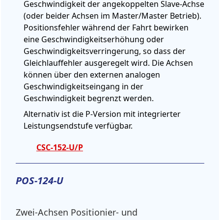
Geschwindigkeit der angekoppelten Slave-Achse
(oder beider Achsen im Master/Master Betrieb).
Positionsfehler während der Fahrt bewirken
eine Geschwindigkeitserhöhung oder
Geschwindigkeitsverringerung, so dass der
Gleichlauffehler ausgeregelt wird. Die Achsen
können über den externen analogen
Geschwindigkeitseingang in der
Geschwindigkeit begrenzt werden.
Alternativ ist die P-Version mit integrierter
Leistungsendstufe verfügbar.
CSC-152-U/P
POS-124-U
Zwei-Achsen Positionier- und