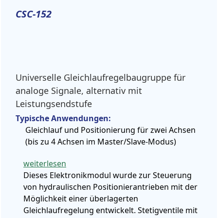
CSC-152
Universelle Gleichlaufregelbaugruppe für
analoge Signale, alternativ mit
Leistungsendstufe
Typische Anwendungen:
Gleichlauf und Positionierung für zwei Achsen
(bis zu 4 Achsen im Master/Slave-Modus)
weiterlesen
Dieses Elektronikmodul wurde zur Steuerung
von hydraulischen Positionierantrieben mit der
Möglichkeit einer überlagerten
Gleichlaufregelung entwickelt. Stetigventile mit