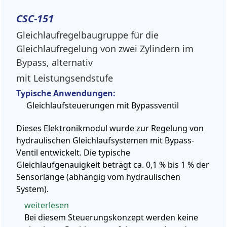
CSC-151
Gleichlaufregelbaugruppe für die
Gleichlaufregelung von zwei Zylindern im
Bypass, alternativ
mit Leistungsendstufe
Typische Anwendungen:
Gleichlaufsteuerungen mit Bypassventil
Dieses Elektronikmodul wurde zur Regelung von
hydraulischen Gleichlaufsystemen mit Bypass-
Ventil entwickelt. Die typische
Gleichlaufgenauigkeit beträgt ca. 0,1 % bis 1 % der
Sensorlänge (abhängig vom hydraulischen
System).
weiterlesen
Bei diesem Steuerungskonzept werden keine