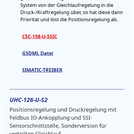
System von der Gleichlaufregelung in die
Druck-/Kraftregelung über, so hat diese dann
Priorität und löst die Positionsregelung ab.
CSC-158-U-SSIC
GSDML Datei
SIMATIC-TREIBER
UHC-126-U-S2
Positionsregelung und Druckregelung mit
Feldbus IO-Ankopplung und SSI-
Sensorschnittstelle, Sonderversion für
verteilten Gleichlauf