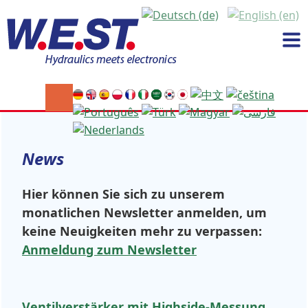
News
Hier können Sie sich zu unserem
monatlichen Newsletter anmelden, um
keine Neuigkeiten mehr zu verpassen:
Anmeldung zum Newsletter
Ventilverstärker mit Highside-Messung