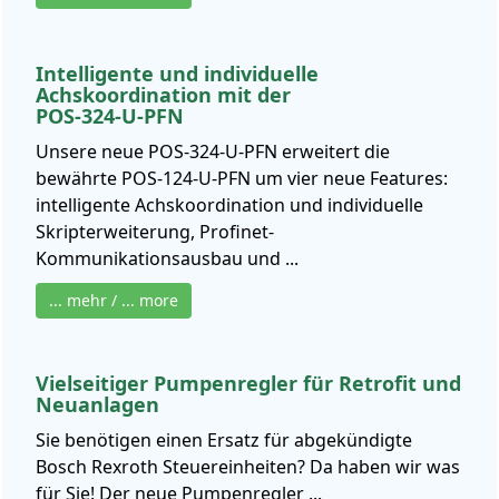
Intelligente und individuelle
Achskoordination mit der
POS-324-U-PFN
Unsere neue POS-324-U-PFN erweitert die
bewährte POS-124-U-PFN um vier neue Features:
intelligente Achskoordination und individuelle
Skripterweiterung, Profinet-
Kommunikationsausbau und ...
... mehr / ... more
Vielseitiger Pumpenregler für Retrofit und
Neuanlagen
Sie benötigen einen Ersatz für abgekündigte
Bosch Rexroth Steuereinheiten? Da haben wir was
für Sie! Der neue Pumpenregler ...