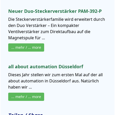
Neuer Duo-Steckerverstärker PAM-392-P
Die Steckerverstärkerfamilie wird erweitert durch
den Duo Verstärker – Ein kompakter
Ventilverstärker zum Direktaufbau auf die
Magnetspule für ...
... mehr / ... more
all about automation Düsseldorf
Dieses Jahr stellen wir zum ersten Mal auf der all
about automation in Düsseldorf aus. Natürlich
haben wir ...
... mehr / ... more