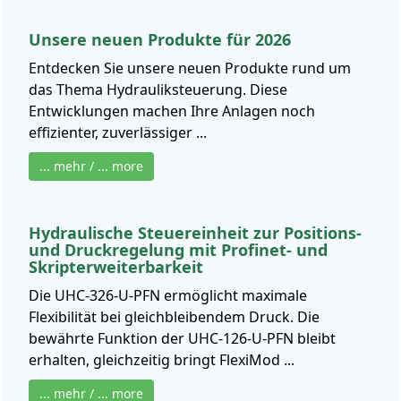
Unsere neuen Produkte für 2026
Entdecken Sie unsere neuen Produkte rund um
das Thema Hydrauliksteuerung. Diese
Entwicklungen machen Ihre Anlagen noch
effizienter, zuverlässiger ...
... mehr / ... more
Hydraulische Steuereinheit zur Positions-
und Druckregelung mit Profinet- und
Skripterweiterbarkeit
Die UHC-326-U-PFN ermöglicht maximale
Flexibilität bei gleichbleibendem Druck. Die
bewährte Funktion der UHC-126-U-PFN bleibt
erhalten, gleichzeitig bringt FlexiMod ...
... mehr / ... more