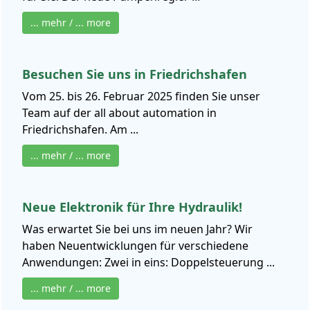
... mehr / ... more
Besuchen Sie uns in Friedrichshafen
Vom 25. bis 26. Februar 2025 finden Sie unser
Team auf der all about automation in
Friedrichshafen. Am ...
... mehr / ... more
Neue Elektronik für Ihre Hydraulik!
Was erwartet Sie bei uns im neuen Jahr? Wir
haben Neuentwicklungen für verschiedene
Anwendungen: Zwei in eins: Doppelsteuerung ...
... mehr / ... more