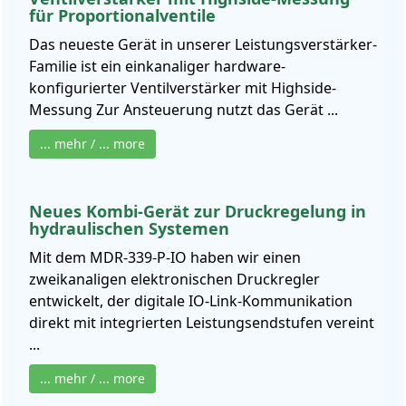
für Proportionalventile
Das neueste Gerät in unserer Leistungsverstärker-
Familie ist ein einkanaliger hardware-
konfigurierter Ventilverstärker mit Highside-
Messung Zur Ansteuerung nutzt das Gerät ...
... mehr / ... more
Neues Kombi-Gerät zur Druckregelung in
hydraulischen Systemen
Mit dem MDR‑339‑P‑IO haben wir einen
zweikanaligen elektronischen Druckregler
entwickelt, der digitale IO‑Link‑Kommunikation
direkt mit integrierten Leistungsendstufen vereint
...
... mehr / ... more