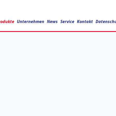
rodukte
Unternehmen
News
Service
Kontakt
Datensch