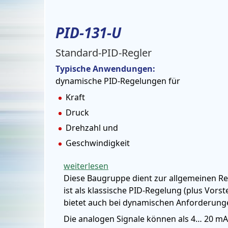
PID-131-U
Standard-PID-Regler
Typische Anwendungen:
dynamische PID-Regelungen für
Kraft
Druck
Drehzahl und
Geschwindigkeit
weiterlesen
Diese Baugruppe dient zur allgemeinen Re
ist als klassische PID-Regelung (plus Vors
bietet auch bei dynamischen Anforderunge
Die analogen Signale können als 4… 20 mA