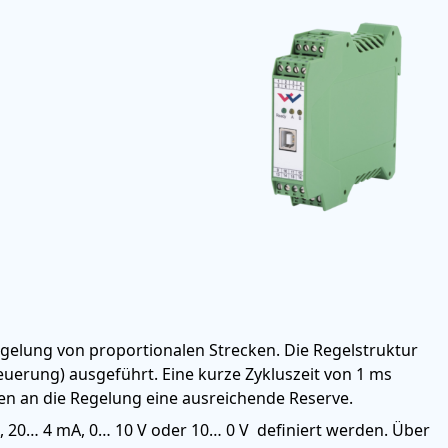
gelung von proportionalen Strecken. Die Regelstruktur
teuerung) ausgeführt. Eine kurze Zykluszeit von 1 ms
n an die Regelung eine ausreichende Reserve.
, 20… 4 mA, 0… 10 V oder 10… 0 V definiert werden. Über