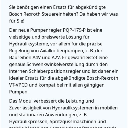
Sie benötigen einen Ersatz für abgekündigte
Bosch Rexroth Steuereinheiten? Da haben wir was
für Sie!
Der neue Pumpenregler PQP-179-P ist eine
vielseitige und preiswerte Lösung für
Hydrauliksysteme, vor allem für die präzise
Regelung von Axialkolbenpumpen, z. B. der
Baureihen A4V und A2V. Er gewährleistet eine
genaue Schwenkwinkelverstellung durch den
internen Schieberpositionsregler und ist daher ein
idealer Ersatz für die abgekündigte Bosch-Rexroth
VT-VPCD und kompatibel mit allen gängigen
Pumpen.
Das Modul verbessert die Leistung und
Zuverlässigkeit von Hydrauliksystemen in mobilen
und stationären Anwendungen, z. B.
Hydraulikpressen, Spritzgussmaschinen und