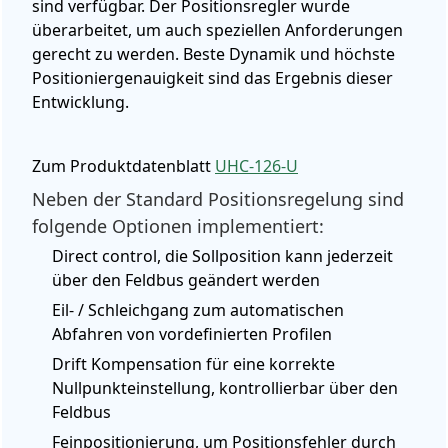
sind verfügbar. Der Positionsregler wurde
überarbeitet, um auch speziellen Anforderungen
gerecht zu werden. Beste Dynamik und höchste
Positioniergenauigkeit sind das Ergebnis dieser
Entwicklung.
Zum Produktdatenblatt
UHC-126-U
Neben der Standard Positionsregelung sind
folgende Optionen implementiert:
Direct control, die Sollposition kann jederzeit
über den Feldbus geändert werden
Eil- / Schleichgang zum automatischen
Abfahren von vordefinierten Profilen
Drift Kompensation für eine korrekte
Nullpunkteinstellung, kontrollierbar über den
Feldbus
Feinpositionierung, um Positionsfehler durch