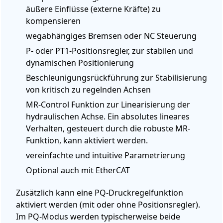
äußere Einflüsse (externe Kräfte) zu
kompensieren
wegabhängiges Bremsen oder NC Steuerung
P- oder PT1-Positionsregler, zur stabilen und
dynamischen Positionierung
Beschleunigungsrückführung zur Stabilisierung
von kritisch zu regelnden Achsen
MR-Control Funktion zur Linearisierung der
hydraulischen Achse.
Ein absolutes lineares
Verhalten, gesteuert durch die robuste MR-
Funktion, kann aktiviert werden.
vereinfachte und intuitive Parametrierung
Optional auch mit EtherCAT
Zusätzlich kann eine PQ-Druckregelfunktion
aktiviert werden (mit oder ohne Positionsregler).
Im PQ-Modus werden typischerweise beide