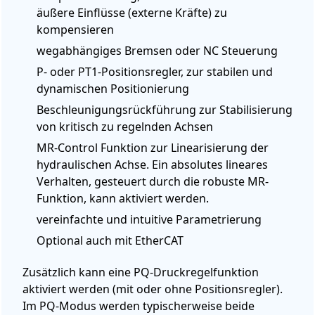
äußere Einflüsse (externe Kräfte) zu
kompensieren
wegabhängiges Bremsen oder NC Steuerung
P- oder PT1-Positionsregler, zur stabilen und
dynamischen Positionierung
Beschleunigungsrückführung zur Stabilisierung
von kritisch zu regelnden Achsen
MR-Control Funktion zur Linearisierung der
hydraulischen Achse.
Ein absolutes lineares
Verhalten, gesteuert durch die robuste MR-
Funktion, kann aktiviert werden.
vereinfachte und intuitive Parametrierung
Optional auch mit EtherCAT
Zusätzlich kann eine PQ-Druckregelfunktion
aktiviert werden (mit oder ohne Positionsregler).
Im PQ-Modus werden typischerweise beide