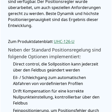
sind verfügbar. Der Positionsregler wurde
überarbeitet, um auch speziellen Anforderungen
gerecht zu werden. Beste Dynamik und höchste
Positioniergenauigkeit sind das Ergebnis dieser
Entwicklung.
Zum Produktdatenblatt
UHC-126-U
Neben der Standard Positionsregelung sind
folgende Optionen implementiert:
Direct control, die Sollposition kann jederzeit
über den Feldbus geändert werden
Eil- / Schleichgang zum automatischen
Abfahren von vordefinierten Profilen
Drift Kompensation für eine korrekte
Nullpunkteinstellung, kontrollierbar über den
Feldbus
Feinpositionierung, um Positionsfehler durch