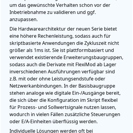
um das gewünschte Verhalten schon vor der
Inbetriebnahme zu validieren und ggf.
anzupassen.
Die Hardwarearchitektur der neuen Serie bietet
eine höhere Rechenleistung, sodass auch für
skriptbasierte Anwendungen die Zykluszeit nicht
größer als 1ms ist. Sie ist plattformbasiert und
verwendet existierende Erweiterungsbaugruppen,
sodass auch die Derivate mit FlexiMod ab Lager
inverschiedenen Ausführungen verfügbar sind
z.B. mit oder ohne Leistungsendstufe oder
Netzwerkanbindungen. In der Basisbaugruppe
stehen analoge wie digitale Ein-/Ausgänge bereit,
die sich über die Konfiguration im Skript flexibel
für Prozess- und Sollwertsignale nutzen lassen,
wodurch in vielen Fällen zusätzliche Steuerungen
oder E/A-Einheiten überflüssig werden.
Individuelle Lösungen werden oft bei