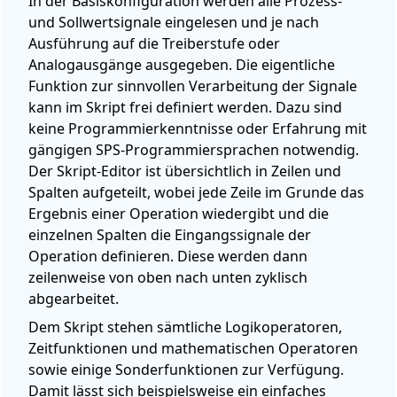
In der Basiskonfiguration werden alle Prozess-
und Sollwertsignale eingelesen und je nach
Ausführung auf die Treiberstufe oder
Analogausgänge ausgegeben. Die eigentliche
Funktion zur sinnvollen Verarbeitung der Signale
kann im Skript frei definiert werden. Dazu sind
keine Programmierkenntnisse oder Erfahrung mit
gängigen SPS-Programmiersprachen notwendig.
Der Skript-Editor ist übersichtlich in Zeilen und
Spalten aufgeteilt, wobei jede Zeile im Grunde das
Ergebnis einer Operation wiedergibt und die
einzelnen Spalten die Eingangssignale der
Operation definieren. Diese werden dann
zeilenweise von oben nach unten zyklisch
abgearbeitet.
Dem Skript stehen sämtliche Logikoperatoren,
Zeitfunktionen und mathematischen Operatoren
sowie einige Sonderfunktionen zur Verfügung.
Damit lässt sich beispielsweise ein einfaches