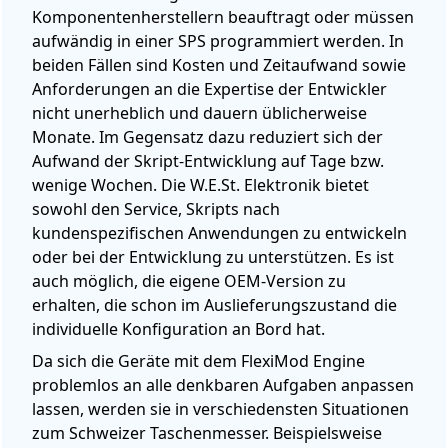
Komponentenherstellern beauftragt oder müssen
aufwändig in einer SPS programmiert werden. In
beiden Fällen sind Kosten und Zeitaufwand sowie
Anforderungen an die Expertise der Entwickler
nicht unerheblich und dauern üblicherweise
Monate. Im Gegensatz dazu reduziert sich der
Aufwand der Skript-Entwicklung auf Tage bzw.
wenige Wochen. Die W.E.St. Elektronik bietet
sowohl den Service, Skripts nach
kundenspezifischen Anwendungen zu entwickeln
oder bei der Entwicklung zu unterstützen. Es ist
auch möglich, die eigene OEM-Version zu
erhalten, die schon im Auslieferungszustand die
individuelle Konfiguration an Bord hat.
Da sich die Geräte mit dem FlexiMod Engine
problemlos an alle denkbaren Aufgaben anpassen
lassen, werden sie in verschiedensten Situationen
zum Schweizer Taschenmesser. Beispielsweise