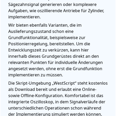
Sägezahnsignal generieren oder komplexere
Aufgaben, wie oszillierende Antriebe für Zylinder,
implementieren.
Wir bieten ebenfalls Varianten, die im
Auslieferungszustand schon eine
Grundfunktionalität, beispielsweise zur
Positionierregelung, bereitstellen. Um die
Entwicklungszeit zu verkürzen, kann hier
innerhalb dieses Grundgerüstes direkt an den
relevanten Punkten für individuelle Änderungen
angesetzt werden, ohne erst die Grundfunktion
implementieren zu müssen.
Die Skript-Umgebung „WestScript“ steht kostenlos
als Download bereit und erlaubt eine Online-
sowie Offline-Konfiguration. Komfortabel ist das
integrierte Oszilloskop, in dem Signalverläufe der
unterschiedlichen Operationen schon während
der Implementierung simuliert werden können,