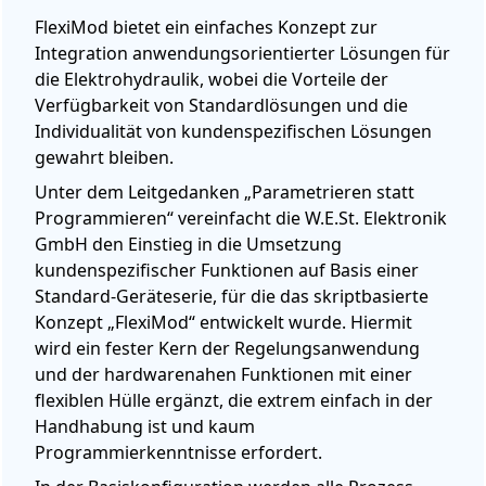
FlexiMod bietet ein einfaches Konzept zur
Integration anwendungsorientierter Lösungen für
die Elektrohydraulik, wobei die Vorteile der
Verfügbarkeit von Standardlösungen und die
Individualität von kundenspezifischen Lösungen
gewahrt bleiben.
Unter dem Leitgedanken „Parametrieren statt
Programmieren“ vereinfacht die W.E.St. Elektronik
GmbH den Einstieg in die Umsetzung
kundenspezifischer Funktionen auf Basis einer
Standard-Geräteserie, für die das skriptbasierte
Konzept „FlexiMod“ entwickelt wurde. Hiermit
wird ein fester Kern der Regelungsanwendung
und der hardwarenahen Funktionen mit einer
flexiblen Hülle ergänzt, die extrem einfach in der
Handhabung ist und kaum
Programmierkenntnisse erfordert.