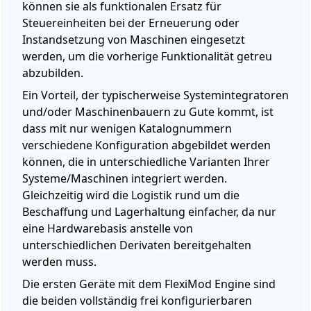
können sie als funktionalen Ersatz für
Steuereinheiten bei der Erneuerung oder
Instandsetzung von Maschinen eingesetzt
werden, um die vorherige Funktionalität getreu
abzubilden.
Ein Vorteil, der typischerweise Systemintegratoren
und/oder Maschinenbauern zu Gute kommt, ist
dass mit nur wenigen Katalognummern
verschiedene Konfiguration abgebildet werden
können, die in unterschiedliche Varianten Ihrer
Systeme/Maschinen integriert werden.
Gleichzeitig wird die Logistik rund um die
Beschaffung und Lagerhaltung einfacher, da nur
eine Hardwarebasis anstelle von
unterschiedlichen Derivaten bereitgehalten
werden muss.
Die ersten Geräte mit dem FlexiMod Engine sind
die beiden vollständig frei konfigurierbaren